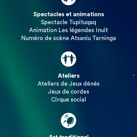
Spectacles et animations
Spectacle Tupituqaq
Animation Les légendes Inuit
Numéro de scène Atsaniu Tarninga
Ateliers
Ateliers de Jeux dénés
Jeux de cordes
Cirque social