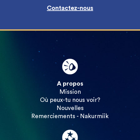
Contactez-nous
A propos
Mission
Où peux-tu nous voir?
Nouvelles
Remerciements - Nakurmiik