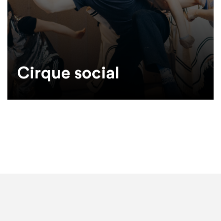
Cirque social