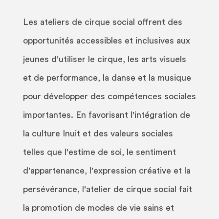
Les ateliers de cirque social offrent des
opportunités accessibles et inclusives aux
jeunes d'utiliser le cirque, les arts visuels
et de performance, la danse et la musique
pour développer des compétences sociales
importantes. En favorisant l'intégration de
la culture Inuit et des valeurs sociales
telles que l'estime de soi, le sentiment
d'appartenance, l'expression créative et la
persévérance, l'atelier de cirque social fait
la promotion de modes de vie sains et