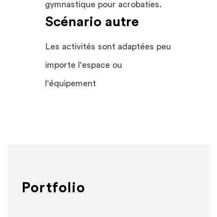
gymnastique pour acrobaties.
Scénario autre
Les activités sont adaptées peu
importe l'espace ou
l'équipement
Portfolio