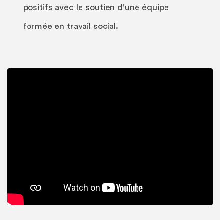
positifs avec le soutien d'une équipe
formée en travail social.