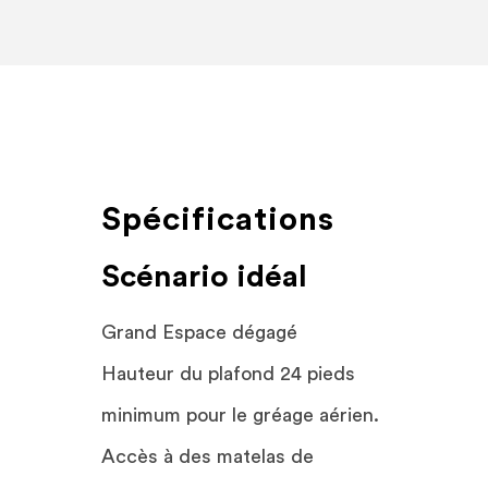
Spécifications
Scénario idéal
Grand Espace dégagé
Hauteur du plafond 24 pieds
minimum pour le gréage aérien.
Accès à des matelas de